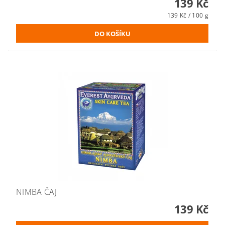
139 Kč
139 Kč / 100 g
NIMBA ČAJ
139 Kč