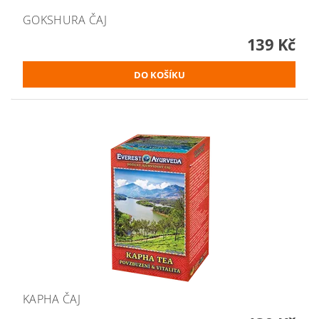
GOKSHURA ČAJ
139 Kč
KAPHA ČAJ