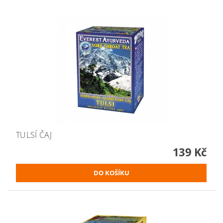
TULSÍ ČAJ
139 Kč