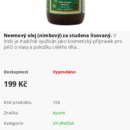
Neemový olej (nimbový) za studena lisovaný.
V
Indii je tradičně využíván jako kosmetický přípravek pro
péči o vlasy a pokožku celého těla...
Dostupnost
Vyprodáno
199 Kč
Kód produktu
156
Značka
Ayumi
Kategorie
AYURVEDA